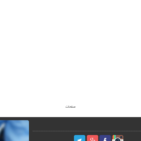
صفحات