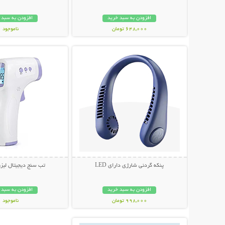
افزودن به سبد خرید
افزودن به سبد 
648,000 تومان
ناموجود
نمایش توضیحات بیشتر
نمایش توضیحات 
349,000 تومان
پنکه گردنی شارژی دارای LED
تب سنج دیجیتال لیزری 1
افزودن به سبد خرید
افزودن به سبد 
998,000 تومان
ناموجود
نمایش توضیحات بیشتر
349,000 تومان