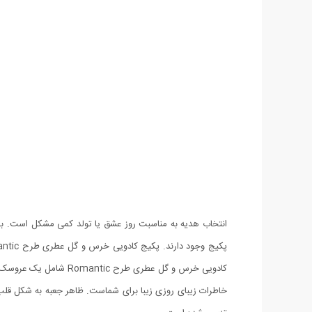
انتخاب هدیه به مناسبت روز عشق یا تولد کمی مشکل است. برا