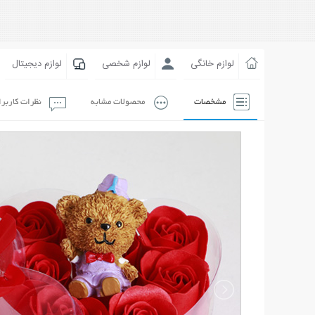
لوازم خانگی
لوازم شخصی
لوازم دیجیتال
مشخصات
محصولات مشابه
نظرات کاربر