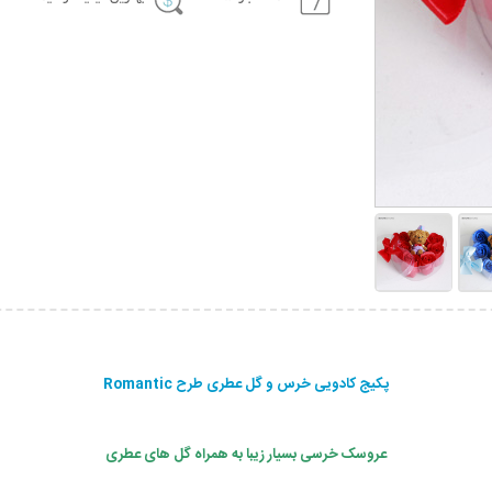
پکیج کادویی خرس و گل عطری طرح Romantic
عروسک خرسی بسیار زیبا به همراه گل های عطری