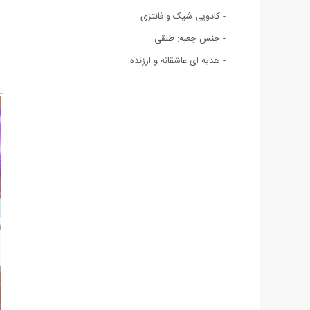
- کادویی شیک و فانتزی
- جنس جعبه: طلقی
- هدیه ای عاشقانه و ارزنده