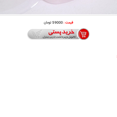
قیمت :
59000 تومان