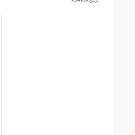
تزیین شده است.