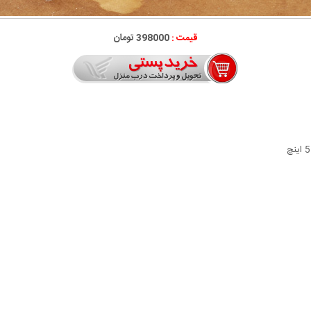
قیمت :
398000 تومان