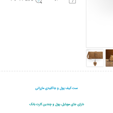
ست کیف پول و جاکلیدی مازراتی
دارای جای موبایل، پول و چندین کارت بانک