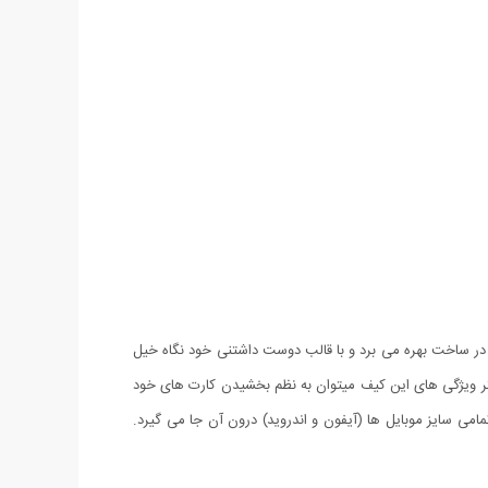
ر ساخت بهره می برد و با قالب دوست داشتنی خود نگاه خیل
ر ویژگی های این کیف میتوان به نظم بخشیدن کارت های خود
امی سایز موبایل ها (آیفون و اندروید) درون آن جا می گیرد.