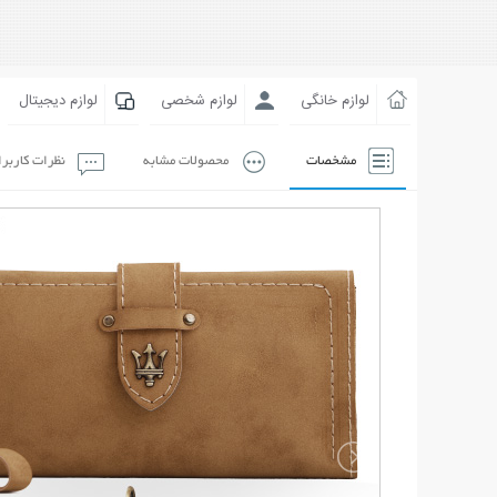
لوازم خانگی
لوازم شخصی
لوازم دیجیتال
مشخصات
محصولات مشابه
نظرات کاربر