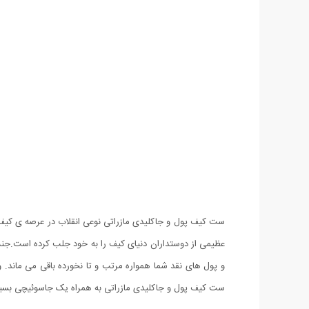
ست کیف پول و جاکلیدی مازراتی نوعی انقلاب در عرصه ی کیف
عظیمی از دوستداران دنیای کیف را به خود جلب کرده است.جن
و پول های نقد شما همواره مرتب و تا نخورده باقی می ماند. و
ست کیف پول و جاکلیدی مازراتی به همراه یک جاسوئیچی بسی