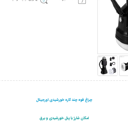
چراغ قوه چند کاره خورشیدی اورجینال
امکان شارژ با پنل خورشیدی و برق