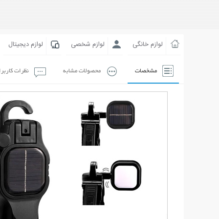
لوازم خانگی
لوازم شخصی
لوازم دیجیتال
مشخصات
محصولات مشابه
نظرات کاربر