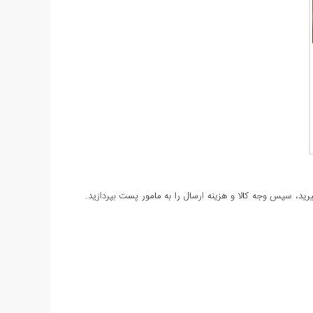
د، سپس وجه کالا و هزینه ارسال را به مامور پست بپردازید.