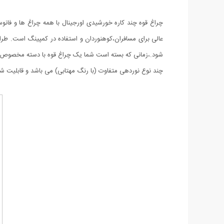
چراغ قوه چند کاره خورشیدی اورجینال با همه چراغ ها و فانو
عالی برای مسافران،کوهنوردان و استفاده در کمپینگ است. ط
شود.،زمانی که بسته است شما یک چراغ قوه با دسته مخصوص داری
چند نوع نوردهی متفاوت (با رنگ مهتابی) می باشد و قابلیت شارژ