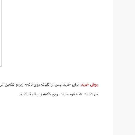
روش خرید:
برای خرید پس از کلیک روی دکمه زیر و تکمیل فرم 
جهت مشاهده فرم خرید، روی دکمه زیر کلیک کنید.