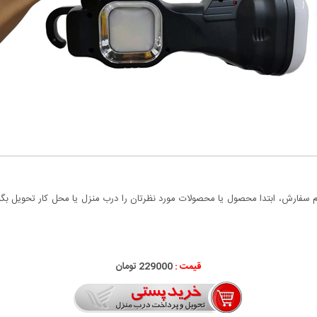
سفارش، ابتدا محصول یا محصولات مورد نظرتان را درب منزل یا محل کار تحویل بگیری
قیمت :
229000 تومان