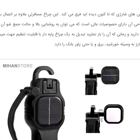
س های شارژی که تا کنون دیده اید فرق می کند. این چراغ مسافرتی علاوه بر اتصال 
راحی آن دارای خصوصیات عالی است که می توان به روشنایی بالا و حالت جمع شو آن 
د و زمانی که آن را باز نمایید تبدیل به یک چراغ پایه دار با قابلیت تنظیم جهت می
 به وسیله خورشید، برق و یا حتی پاور بانک را دارد.