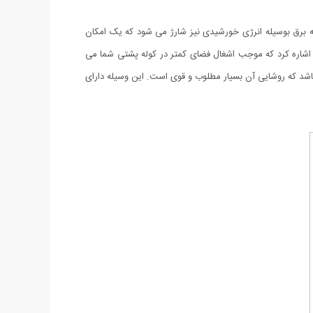
به برق بوسیله انرژی خورشیدی نیز شارژ می شود که یک امکان
اشاره کرد که موجب اشغال فضای کمتر در کوله پشتی شما می
باشد که روشایی آن بسیار مطلوب و قوی است. این وسیله دارای