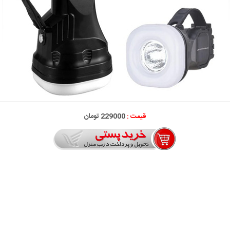
قیمت :
229000 تومان