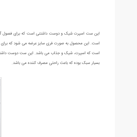
است که اسپرت، شیک و جذاب می باشد. این ست دوست داشتنی را د
بسیار سبک بوده که باعث راحتی مصرف کننده می باشد.