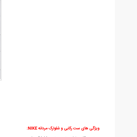
ویژگی های ست رکابی و شلوارک مردانه NIKE: