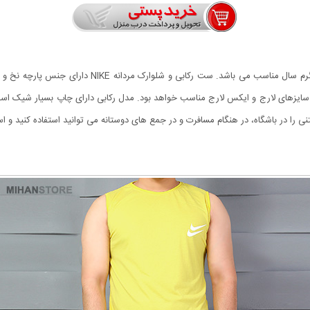
این ست اسپرت شیک و دوست داشتنی است که برای فصول گرم
ر باشگاه، در هنگام مسافرت و در جمع های دوستانه می توانید استفاده کنید و استایل