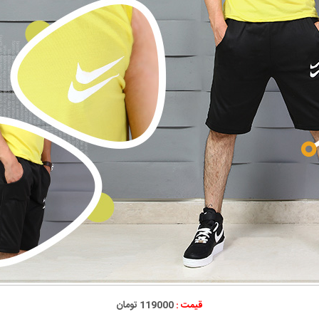
قیمت :
119000 تومان