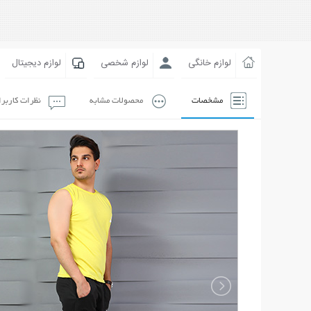
لوازم خانگی
لوازم شخصی
لوازم دیجیتال
مشخصات
محصولات مشابه
نظرات کاربر