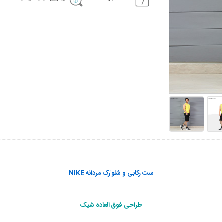
ست رکابی و شلوارک مردانه NIKE
طراحی فوق العاده شیک