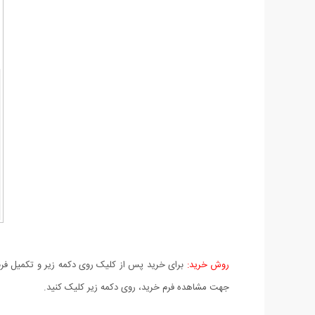
روش خرید:
برای خرید پس از کلیک روی دکمه زیر و تکمیل فرم 
جهت مشاهده فرم خرید، روی دکمه زیر کلیک کنید.