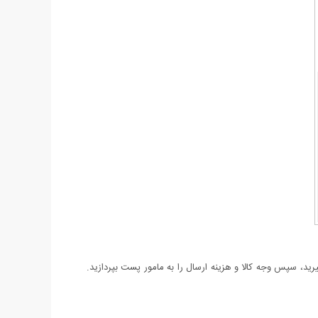
د، سپس وجه کالا و هزینه ارسال را به مامور پست بپردازید.