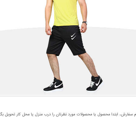
سفارش، ابتدا محصول یا محصولات مورد نظرتان را درب منزل یا محل کار تحویل بگیری