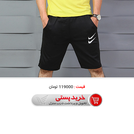
قیمت :
119000 تومان