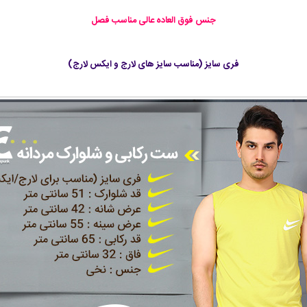
جنس فوق العاده عالی مناسب فصل
فری سایز (مناسب سایز های لارج و ایکس لارج)