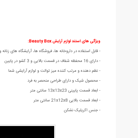
ویژگی های استند لوازم آرایش Beauty Box:
- قابل استفاده در داروخانه ها، فروشگاه ها، آرایشگاه های زنا
- دارای 16 محفظه شفاف در قسمت بالایی و 3 کشو در پایین
- نظم دهنده و مرتب کننده میز توالت و لوازم آرایشی شما
- محصول شیک و دارای طراحی منحصر به فرد
- ابعاد قسمت پایینی 13x13x23 سانتی متر
- ابعاد قسمت بالایی 21x12x8 سانتی متر
- جنس اکریلیک نشکن