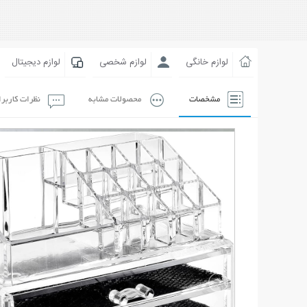
لوازم خانگی
لوازم شخصی
لوازم دیجیتال
مشخصات
محصولات مشابه
نظرات کاربر