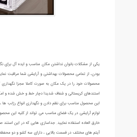
یکی از مشکلات بانوان نداشتن مکان مناسب و ایده آل برای ن
بودن، از تمامی محصولات بهداشتی و آرایشی شما مراقبت نماید
محصولات خود را در یک مکان به صورت کاملا مجزا نگهداری کن
استندهای کریستالی و شفاف شدیدا دچار خط و خش شده و امکان شکستن در صورت افتادن به
این محصول مناسب برای نظم دادن و نگهداری انواع رژلب ها ، ان
لوازم آرایشی در یک فضای مناسب می تواند از کلیه این محصولا