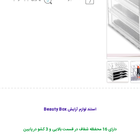
استند لوازم آرایش Beauty Box
دارای 16 محفظه شفاف در قسمت بالایی و 3 کشو در پایین