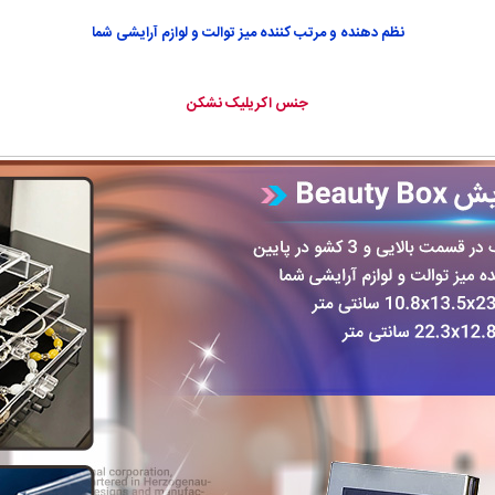
نظم دهنده و مرتب کننده میز توالت و لوازم آرایشی شما
جنس اکریلیک نشکن