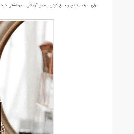
برای مرتب کردن و جمع کردن وسایل آرایشی – بهداشتی خود هست