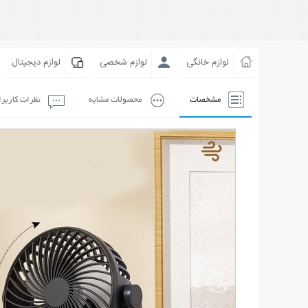
لوازم خانگی
لوازم شخصی
لوازم دیجیتال
مشخصات
محصولات مشابه
نظرات کاربر