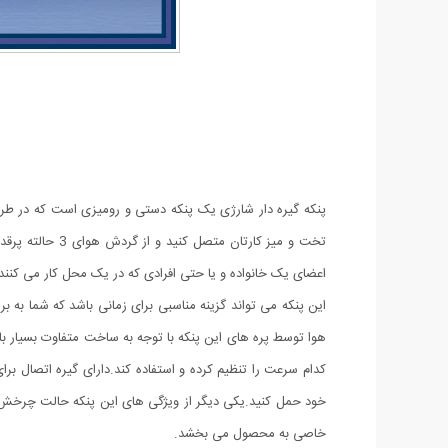
پنکه گیره دار شارژی یک پنکه دستی و رومیزی است که در طراحی
تخت و میز کارت
اعضای یک خانواده و یا حتی افرادی که در یک محل کار می کنند 
این پنکه می تواند گزینه مناسبی برای زمانی باشد که شما به ب
هوا توسط پره های این پنکه با توجه به ساخت متفاوت بسیار ب
کدام سرعت را تنظیم کرده و استفاده کند.دارای گیره اتصال برا
خاصی به محصول می بخشد.