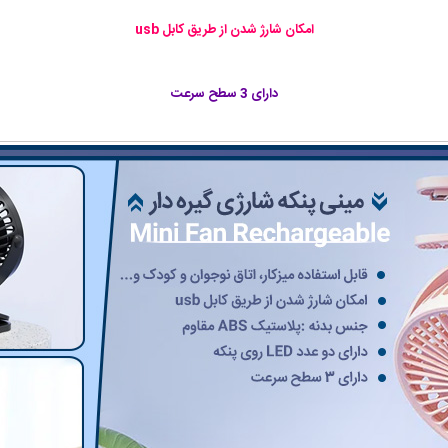
امکان شارژ شدن از طریق کابل usb
دارای 3 سطح سرعت