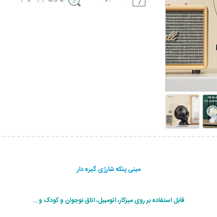
مینی پنکه شارژی گیره دار
قابل استفاده بر روی میزکار، اتومبیل، اتاق نوجوان و کودک و...