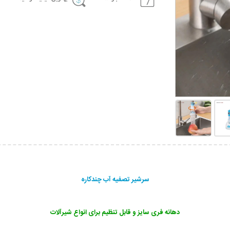
سرشیر تصفیه آب چندکاره
دهانه فری سایز و قابل تنظیم برای انواع شیرآلات