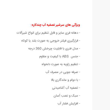
ویژگی های سرشیر تصفیه آب چندکاره:
- دهانه فری سایز و قابل تنظیم برای انواع شیرآلات
- قرارگیری فیلتر خروجی به صورت بلند یا کوتاه
- مدل فنری با قابلیت چرخش 360 درجه
- جنس ABS با کیفیت و مقاوم
- تنظیم زاویه به صورت دلخواه
- صرفه جویی در مصرف آب
- با دوام و ماندگاری بالا
- تصفیه آب آشامیدنی
- سبک و نصب آسان
- افزایش فشار آب