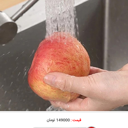
قیمت :
149000 تومان