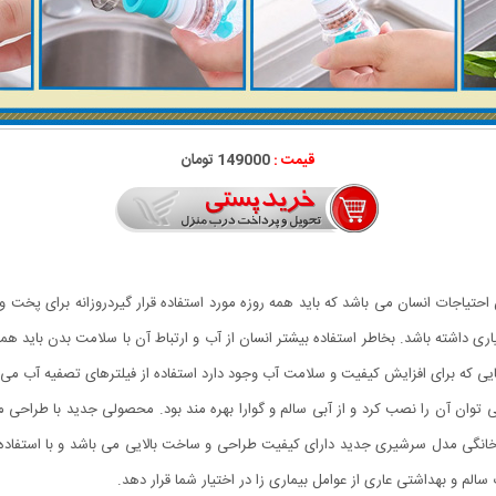
قیمت :
149000 تومان
تیاجات انسان می باشد که باید همه روزه مورد استفاده قرار گیردروزانه برای پخت و 
اری داشته باشد. بخاطر استفاده بیشتر انسان از آب و ارتباط آن با سلامت بدن باید 
 هایی که برای افزایش کیفیت و سلامت آب وجود دارد استفاده از فیلترهای تصفیه آ
توان آن را نصب کرد و از آبی سالم و گوارا بهره مند بود. محصولی جدید با طراحی من
الم و بهداشتی عاری از عوامل بیماری زا در اختیار شما قرار دهد.