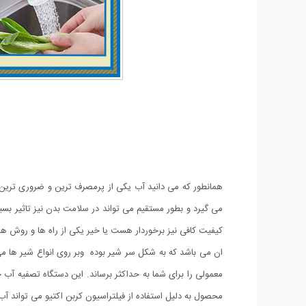
همانطور که می دانید آب یکی از پرمصرف ترین و ضروری ترین اح
می گیرد و بطور مستقیم می تواند در سلامت بدن نیز تاثیر بسی
کیفیت کافی نیز برخوردار هست یا خیر یکی از راه ها و روش
ان می باشد که به شکل سر شیر بوده وبر روی انواع شیر ها می 
معمولی را برای شما به حداکثر برساند.
محصول به دلیل استفاده از فیلتراسیون کربن اکتیو می تواند آب س