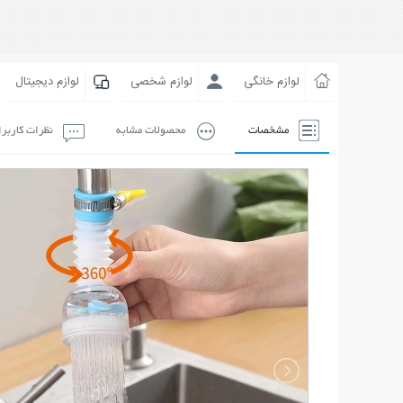
لوازم خانگی
لوازم شخصی
لوازم دیجیتال
مشخصات
محصولات مشابه
نظرات کاربر