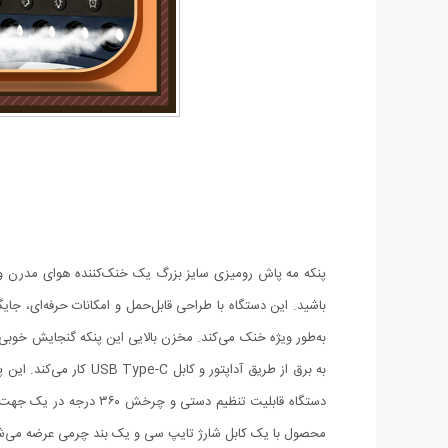
پنکه مه پاش رومیزی سایز بزرگ یک خنک‌کننده هوای مدرن و 
باشید. این دستگاه با طراحی قابل‌حمل و امکانات حرفه‌ای، 
به برق از طریق آداپتو
دستگاه قابلیت تنظیم د
محصول با یک کابل شارژ تایپ سی و یک بند چرمی عرضه می‌ش