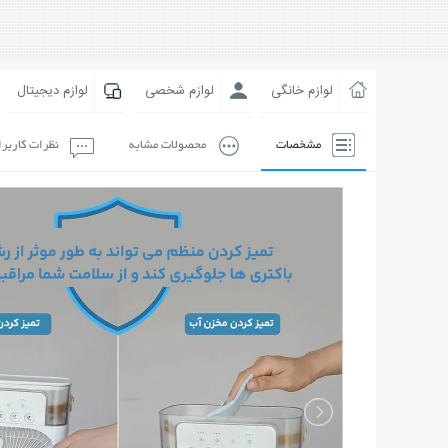
لوازم خانگی
لوازم شخصی
لوازم دیجیتال
مشخصات
محصولات مشابه
نظرات کاربر