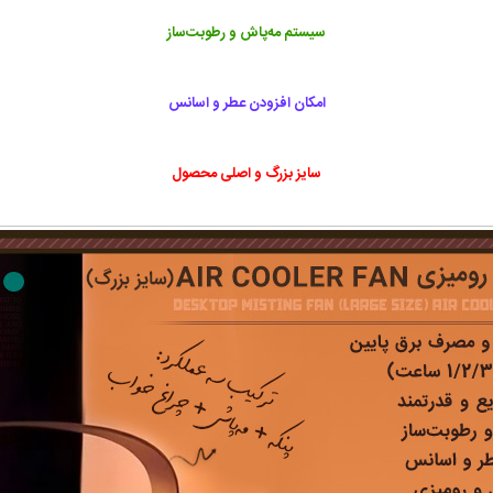
سیستم مه‌پاش و رطوبت‌ساز
امکان افزودن عطر و اسانس
سایز بزرگ و اصلی محصول