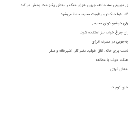
تور توربینی سه حالته، جریان هوای خنک را به‌طور یکنواخت پخش می‌کند.
گاه، هوا خنک‌تر و رطوبت محیط حفظ می‌شود.
 برای خوشبو کردن محیط.
نوان چراغ خواب نیز استفاده شود.
فه‌جویی در مصرف انرژی.
سب برای خانه، اتاق خواب، دفتر کار، آشپزخانه و سفر.
هنگام خواب یا مطالعه.
‌های انرژی.
محیط‌های کوچک