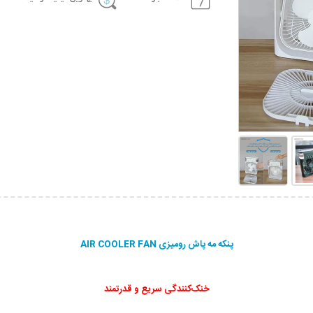
پنکه مه پاش رومیزی AIR COOLER FAN
خنک‌کنندگی سریع و قدرتمند