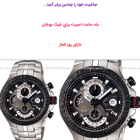
جذابیت خود را چندین برابر کنید...
يك ساعت اسپرت براي شیک پوشان
دارای روز شمار