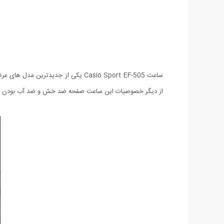
از دیگر خصوصیات این ساعت صفحه ضد خش و ضد آب بودن آ