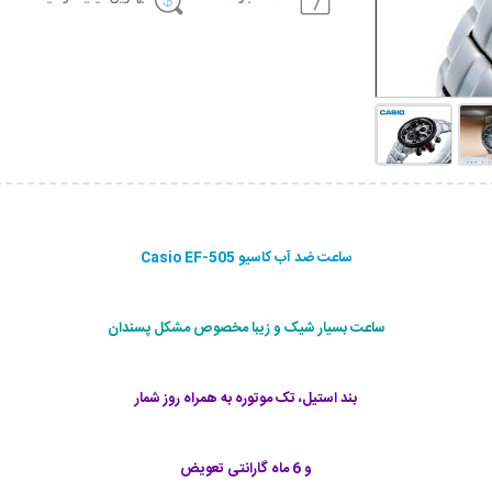
ساعت ضد آب کاسیو Casio EF-505
ساعت بسیار شیک و زیبا مخصوص مشکل پسندان
بند استیل، تک موتوره به همراه روز شمار
و 6 ماه گارانتی تعویض