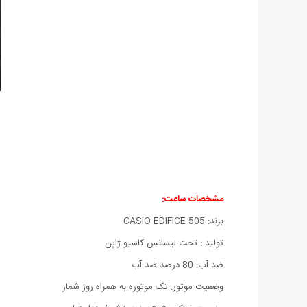
مشخصات ساعت:
برند: CASIO EDIFICE 505
تولید : تحت لیسانس کاسیو ژاپن
ضد آب: 80 درصد ضد آب
وضعیت موتور: تک موتوره به همراه روز شمار