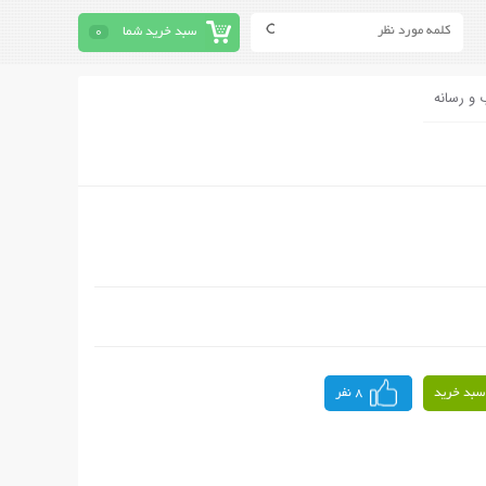
سبد خرید شما
0
 و رسانه
سبد خرید
8 نفر