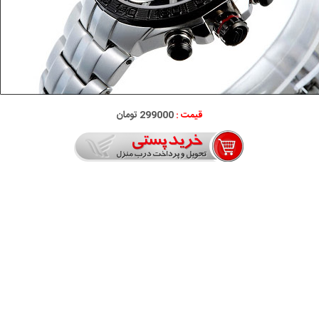
قیمت :
299000 تومان