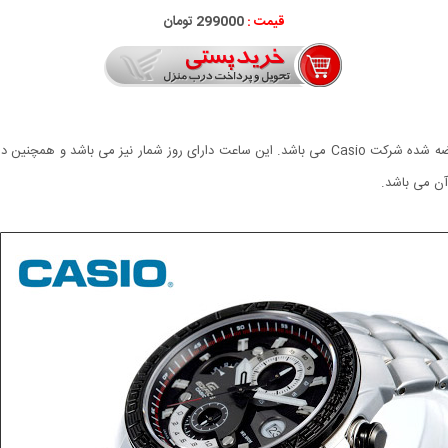
قیمت :
299000 تومان
ن می باشد.