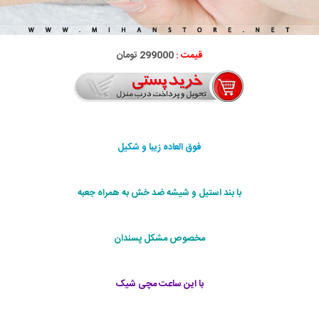
قیمت :
299000 تومان
فوق العاده زیبا و شکیل
با بند استیل و شیشه ضد خش به همراه جعبه
مخصوص مشکل پسندان
با این ساعت مچی شیک