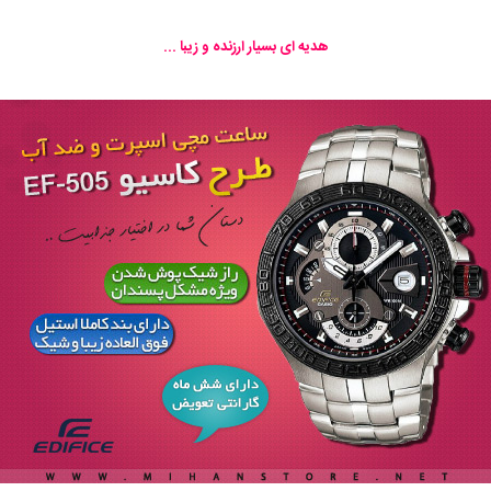
هدیه ای بسیار ارزنده و زیبا ...