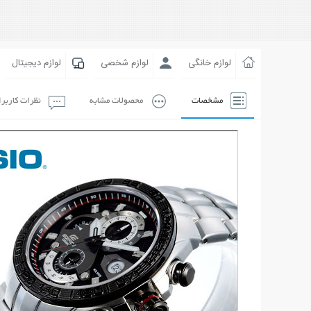
لوازم خانگی
لوازم شخصی
لوازم دیجیتال
مشخصات
محصولات مشابه
نظرات کاربر