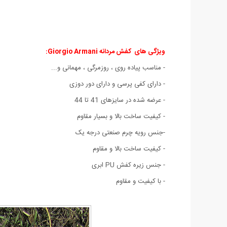
ویژگی های
کفش مردانه Giorgio Armani:
- مناسب پیاده روی ، روزمرگی ، مهمانی و...
- دارای کفی پرسی و دارای دور دوزی
- عرضه شده در سایزهای 41 تا 44
- کیفیت ساخت بالا و بسیار مقاوم
-جنس رویه چرم صنعتی درجه یک
- کیفیت ساخت بالا و مقاوم
- جنس زیره کفش PU ابری
- با کیفیت و مقاوم