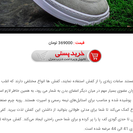
قیمت :
369000 تومان
ستند ساعات زیادی را از کفش استفاده نمایند، کفش ها انواع مختلفی دارند که اغلب اف
ه عنوان عضوی بسیار مهم در میان دیگر اعضای بدن به شمار می رود، به همین خاطر لاز
 پوشیده شده و مناسب برای استایل‌های نیمه رسمی و اسپرت هستند. رویه چرم صنعتی
 می‌کند تا شما برای مدتی طولانی بتوانید از داشتن این کفش لذت ببرید. کفی کف
ست.