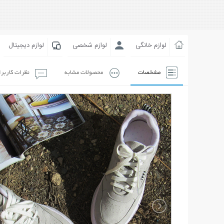
لوازم خانگی
لوازم شخصی
لوازم دیجیتال
مشخصات
محصولات مشابه
نظرات کاربر