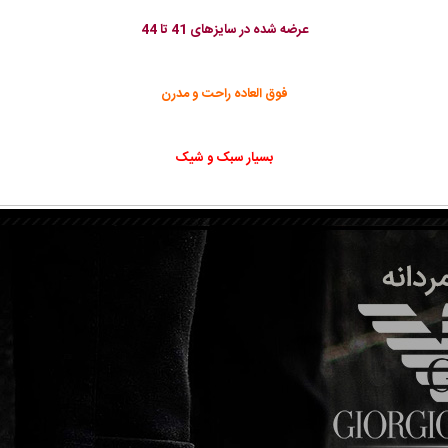
عرضه شده در سایزهای 41 تا 44
فوق العاده راحت و مدرن
بسیار سبک و شیک